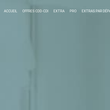
ACCUEIL
OFFRES CDD-CDI
EXTRA
PRO
EXTRAS PAR DÉ