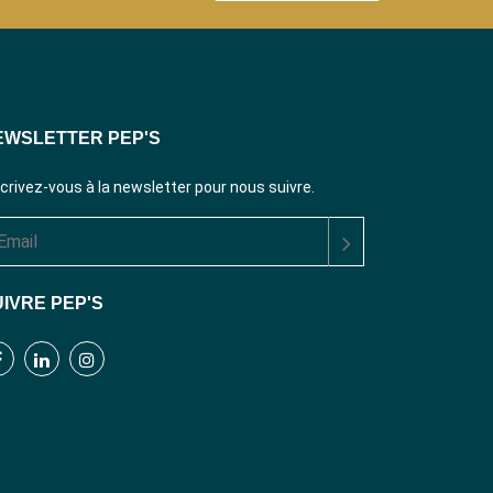
EWSLETTER PEP'S
scrivez-vous à la newsletter pour nous suivre.
IVRE PEP'S