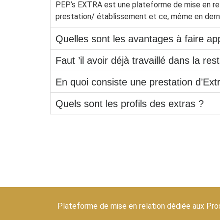
PEP’s EXTRA est une plateforme de mise en relat
prestation/ établissement et ce, même en derni
Quelles sont les avantages à faire a
Faut ’il avoir déjà travaillé dans la re
En quoi consiste une prestation d’Ext
Quels sont les profils des extras ?
Plateforme de mise en relation dédiée aux Pro