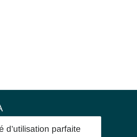
A
 d’utilisation parfaite