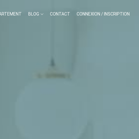
PARTEMENT
BLOG
CONTACT
CONNEXION / INSCRIPTION