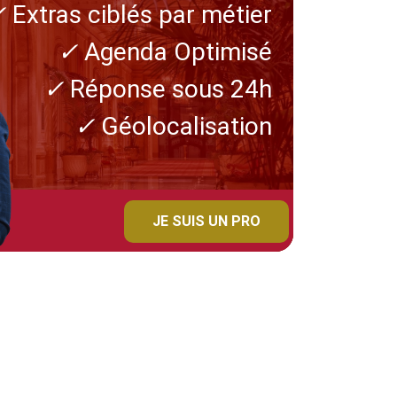
✓
Extras ciblés par métier
✓
Agenda Optimisé
✓
Réponse sous 24h
✓
Géolocalisation
JE SUIS UN PRO