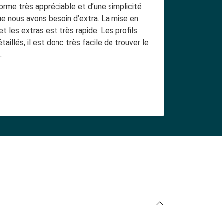
orme très appréciable et d’une simplicité
que nous avons besoin d’extra. La mise en
 et les extras est très rapide. Les profils
aillés, il est donc très facile de trouver le
.