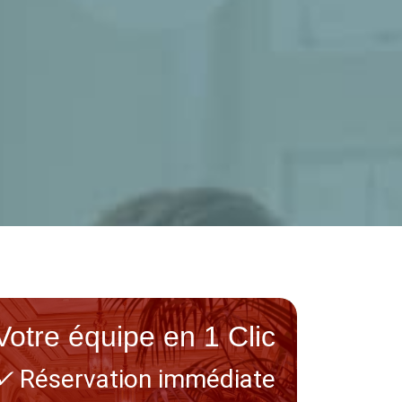
Votre équipe en 1 Clic
✓
Réservation immédiate