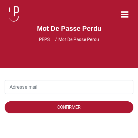
Mot De Passe Perdu
PEPS
Mot De Passe Perdu
CONFIRMER