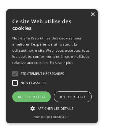
×
Ce site Web utilise des
cookies
Notre site Web utilise des cookies pour
améliorer l'expérience utilisateur. En
utilisant notre site Web, vous acceptez tous
les cookies conformément à notre Politique
relative aux cookies.
En savoir plus
STRICTEMENT NÉCESSAIRES
NON CLASSIFIÉS
ACCEPTER TOUT
REFUSER TOUT
AFFICHER LES DÉTAILS
POWERED BY COOKIESCRIPT