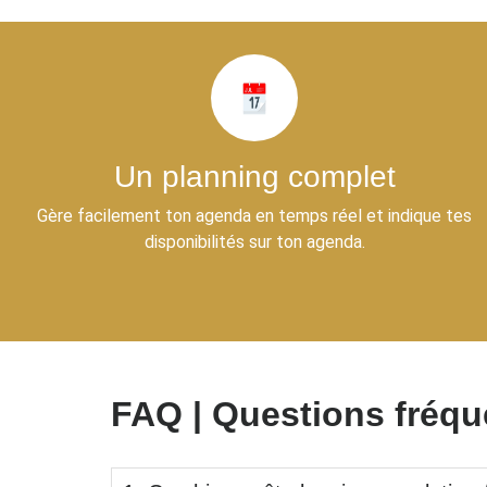
Un planning complet
Gère facilement ton agenda en temps réel et indique tes
disponibilités sur ton agenda.
FAQ | Questions fréqu