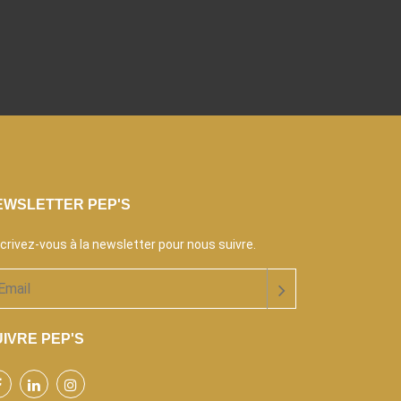
EWSLETTER PEP'S
scrivez-vous à la newsletter pour nous suivre.
IVRE PEP'S