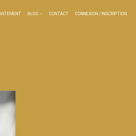
PARTEMENT
BLOG
CONTACT
CONNEXION / INSCRIPTION