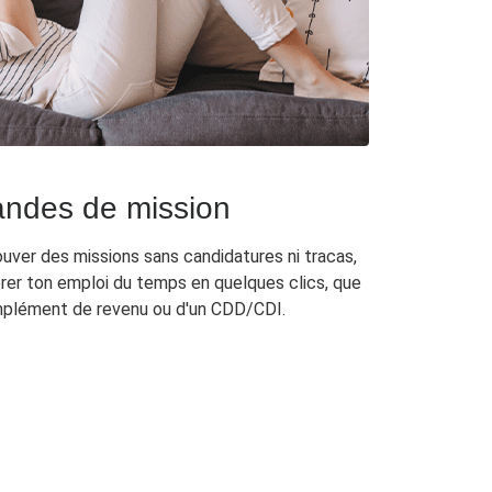
ndes de mission
uver des missions sans candidatures ni tracas,
er ton emploi du temps en quelques clics, que
omplément de revenu ou d'un CDD/CDI.