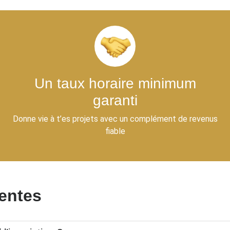
Un taux horaire minimum
garanti
Donne vie à t’es projets avec un complément de revenus
fiable
entes