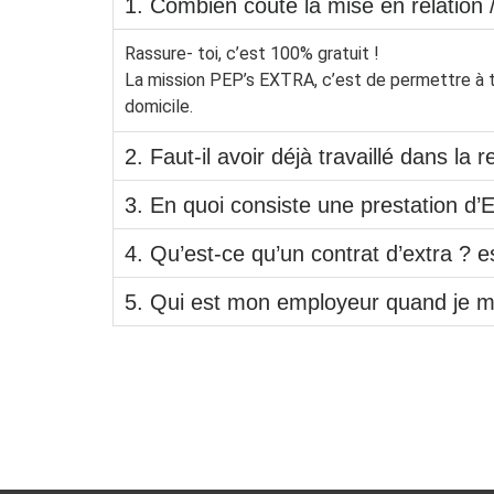
1. Combien coûte la mise en relation / 
Rassure- toi, c’est 100% gratuit !
La mission PEP’s EXTRA, c’est de permettre à t
domicile.
2. Faut-il avoir déjà travaillé dans la 
3. En quoi consiste une prestation d’E
4. Qu’est-ce qu’un contrat d’extra ? e
5. Qui est mon employeur quand je m