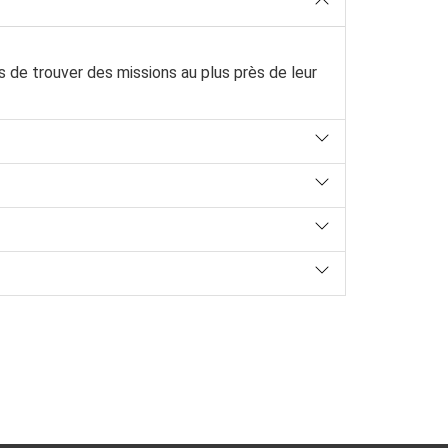
de trouver des missions au plus près de leur