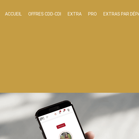
ACCUEIL
OFFRES CDD-CDI
EXTRA
PRO
EXTRAS PAR DÉ