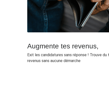
Augmente tes revenus,
Exit les candidatures sans réponse ! Trouve du
revenus sans aucune démarche