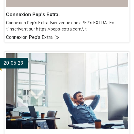
Connexion Pep's Extra.
Connexion Pep's Extra. Bienvenue chez PEP's EXTRA ! En
t'inscrivant sur https://peps-extra.com/, t ...
Connexion Pep's Extra.
20-05-23