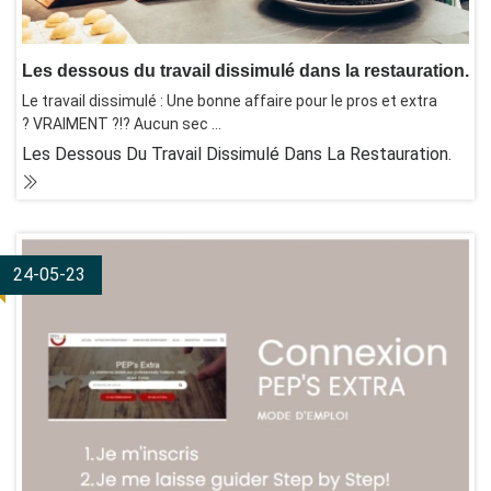
Les dessous du travail dissimulé dans la restauration.
Le travail dissimulé : Une bonne affaire pour le pros et extra
? VRAIMENT ?!? Aucun sec ...
Les Dessous Du Travail Dissimulé Dans La Restauration.
24-05-23