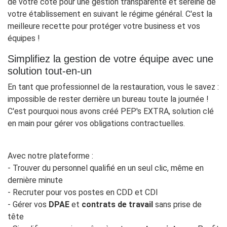
de votre côté pour une gestion transparente et sereine de
votre établissement en suivant le régime général. C'est la
meilleure recette pour protéger votre business et vos
équipes !
Simplifiez la gestion de votre équipe avec une
solution tout-en-un
En tant que professionnel de la restauration, vous le savez :
impossible de rester derrière un bureau toute la journée !
C'est pourquoi nous avons créé PEP's EXTRA, solution clé
en main pour gérer vos obligations contractuelles.
Avec notre plateforme :
- Trouver du personnel qualifié en un seul clic, même en
dernière minute
- Recruter pour vos postes en CDD et CDI
- Gérer vos
DPAE
et
contrats de travail
sans prise de
tête