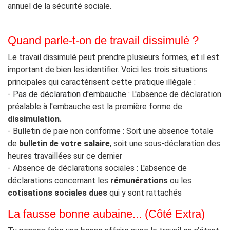
annuel de la sécurité sociale.
Quand parle-t-on de travail dissimulé ?
Le travail dissimulé peut prendre plusieurs formes, et il est
important de bien les identifier. Voici les trois situations
principales qui caractérisent cette pratique illégale :
-
Pas de déclaration d'embauche
: L'absence de déclaration
préalable à l'embauche est la première forme de
dissimulation.
- Bulletin de paie non conforme : Soit une absence totale
de
bulletin de votre salaire
, soit une sous-déclaration des
heures travaillées sur ce dernier
- Absence de déclarations sociales : L'absence de
déclarations concernant les
rémunérations
ou les
cotisations sociales dues
qui y sont rattachés
La fausse bonne aubaine... (Côté Extra)