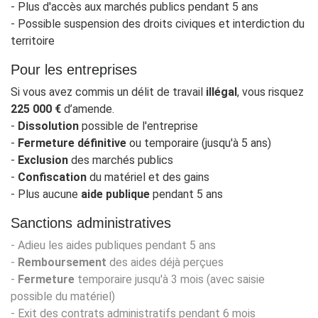
- Plus d'accès aux marchés publics pendant 5 ans
- Possible suspension des droits civiques et interdiction du
territoire
Pour les entreprises
Si vous avez commis un délit de travail
illégal
, vous risquez
225 000 €
d’amende.
-
Dissolution
possible de l'entreprise
-
Fermeture définitive
ou temporaire (jusqu'à 5 ans)
-
Exclusion
des marchés publics
-
Confiscation
du matériel et des gains
- Plus aucune
aide publique
pendant 5 ans
Sanctions administratives
- Adieu les aides publiques pendant 5 ans
-
Remboursement
des aides déjà perçues
-
Fermeture
temporaire jusqu'à 3 mois (avec saisie
possible du matériel)
- Exit des contrats administratifs pendant 6 mois