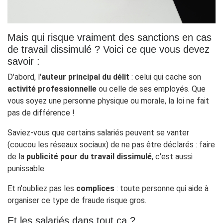
Mais qui risque vraiment des sanctions en cas
de travail dissimulé ? Voici ce que vous devez
savoir :
D'abord, l'
auteur principal du délit
: celui qui cache son
activité professionnelle
ou celle de ses employés. Que
vous soyez une personne physique ou morale, la loi ne fait
pas de différence !
Saviez-vous que certains salariés peuvent se vanter
(coucou les réseaux sociaux) de ne pas être déclarés : faire
de la
publicité pour du travail dissimulé
, c'est aussi
punissable.
Et n'oubliez pas les
complices
: toute personne qui aide à
organiser ce type de fraude risque gros.
Et les salariés dans tout ça ?