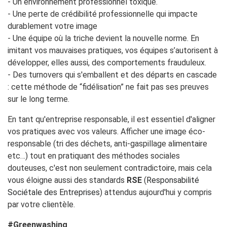
- Un environnement professionnel toxique.
- Une perte de crédibilité professionnelle qui impacte
durablement votre image
- Une équipe où la triche devient la nouvelle norme. En
imitant vos mauvaises pratiques, vos équipes s’autorisent à
développer, elles aussi, des comportements frauduleux.
- Des turnovers qui s'emballent et des départs en cascade
: cette méthode de “fidélisation” ne fait pas ses preuves
sur le long terme.
En tant qu'entreprise responsable, il est essentiel d'aligner
vos pratiques avec vos valeurs. Afficher une image éco-
responsable (tri des déchets, anti-gaspillage alimentaire
etc…) tout en pratiquant des méthodes sociales
douteuses, c'est non seulement contradictoire, mais cela
vous éloigne aussi des standards
RSE
(
Responsabilité
Sociétale des Entreprises
) attendus aujourd'hui y compris
par votre clientèle.
#Greenwashing