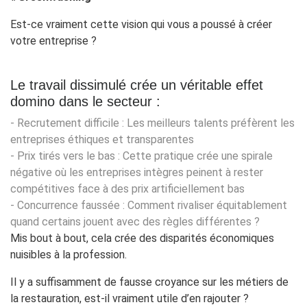
Est-ce vraiment cette vision qui vous a poussé à créer
votre entreprise ?
Le travail dissimulé crée un véritable effet
domino dans le secteur :
- Recrutement difficile : Les meilleurs talents préfèrent les
entreprises éthiques et transparentes
- Prix tirés vers le bas : Cette pratique crée une spirale
négative où les entreprises intègres peinent à rester
compétitives face à des prix artificiellement bas
- Concurrence faussée : Comment rivaliser équitablement
quand certains jouent avec des règles différentes ?
Mis bout à bout, cela crée des disparités économiques
nuisibles à la profession.
Il y a suffisamment de fausse croyance sur les métiers de
la restauration, est-il vraiment utile d’en rajouter ?