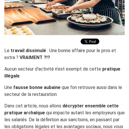
Le
travail dissimulé
: Une bonne affaire pour le pros et
extra ?
VRAIMENT ?!?
Aucun secteur d’activité n’est exempt de cette
pratique
illégale
.
Une
fausse bonne aubaine
que l’on retrouve aussi dans le
secteur de la restauration.
Dans cet article, nous allons
décrypter ensemble cette
pratique archaïque
qui impacte autant les employeurs que
les salariés. De la définition aux sanctions, en passant par
les obligations légales et les avantages sociaux, nous vous