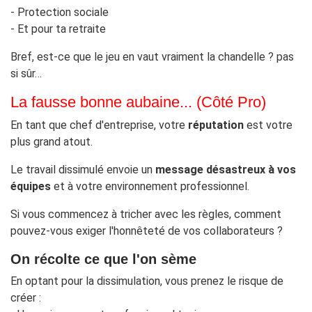
- Protection sociale
- Et pour ta retraite
Bref, est-ce que le jeu en vaut vraiment la chandelle ? pas
si sûr…
La fausse bonne aubaine... (Côté Pro)
En tant que chef d'entreprise, votre
réputation
est votre
plus grand atout.
Le travail dissimulé envoie un
message désastreux à vos
équipes
et à votre environnement professionnel.
Si vous commencez à tricher avec les règles, comment
pouvez-vous exiger l'honnêteté de vos collaborateurs ?
On récolte ce que l'on sème
En optant pour la dissimulation, vous prenez le risque de
créer :