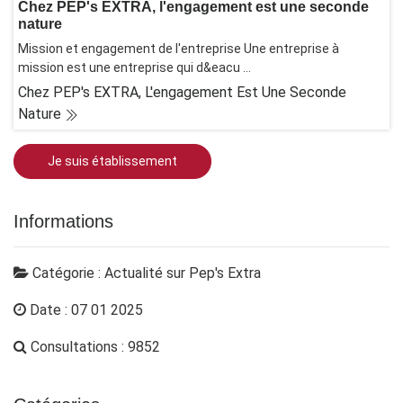
Chez PEP's EXTRA, l'engagement est une seconde
nature
Mission et engagement de l'entreprise Une entreprise à
mission est une entreprise qui d&eacu ...
Chez PEP's EXTRA, L'engagement Est Une Seconde
Nature
Je suis établissement
Informations
Catégorie : Actualité sur Pep's Extra
Date : 07 01 2025
Consultations : 9852