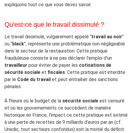
expliquons tout ce que vous devez savoir.
Qu'est-ce que le travail dissimulé ?
Le travail dissimulé, vulgairement appelé "
travail au noir
"
ou “
black
”, représente une problématique non négligeable
dans le secteur de la restauration. Cette pratique
frauduleuse consiste à ne pas déclarer l'emploi d'un
travailleur
pour éviter de payer les
cotisations de
sécurité sociale
et
fiscales
. Cette pratique est interdite
par le
Code du travail
et peut entraîner des sanctions
pénales
À l’heure où le budget de la
sécurité sociale
est censuré
et où les gouvernements ce succèdent de manière
historique en France, l’impact ce cette pratique est estimé
à une perte de recettes de 9 milliards d’euros par an (cf:
Unedic, tout secteurs confondus) soit la moitié du déficit