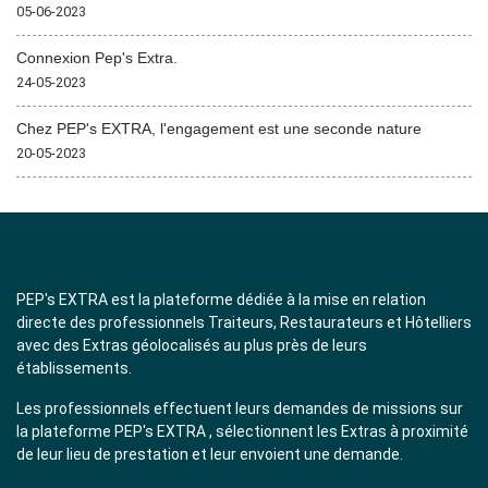
05-06-2023
Connexion Pep's Extra.
24-05-2023
Chez PEP's EXTRA, l'engagement est une seconde nature
20-05-2023
PEP's EXTRA est la plateforme dédiée à la mise en relation
directe des professionnels Traiteurs, Restaurateurs et Hôtelliers
avec des Extras géolocalisés au plus près de leurs
établissements.
Les professionnels effectuent leurs demandes de missions sur
la plateforme PEP's EXTRA , sélectionnent les Extras à proximité
de leur lieu de prestation et leur envoient une demande.