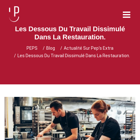
Les Dessous Du Travail Dissimulé
Dans La Restauration.
PEPS
Blog
Actualité Sur Pep's Extra
Les Dessous Du Travail Dissimulé Dans La Restauration.