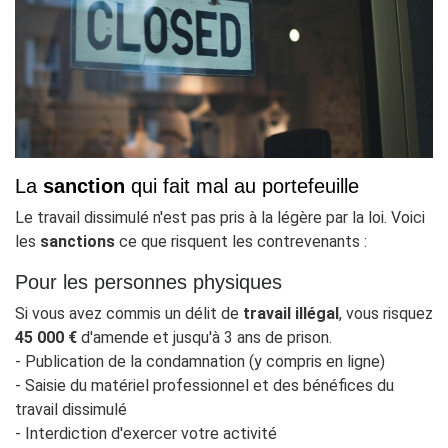
La
sanction
qui fait mal au portefeuille
Le travail dissimulé n'est pas pris à la légère par la loi. Voici
les
sanctions
ce que risquent les contrevenants :
Pour les personnes physiques
Si vous avez commis un délit de
travail illégal
, vous risquez
45 000 €
d'amende et jusqu'à 3 ans de prison.
- Publication de la condamnation (y compris en ligne)
- Saisie du matériel professionnel et des bénéfices du
travail dissimulé
- Interdiction d'exercer votre activité