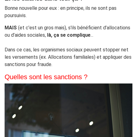
Bonne nouvelle pour eux : en principe, ils ne sont pas
poursuivis.
MAIS
(et c'est un gros mais), s'ils bénéficient d’allocations
ou d’aides sociales,
là, ça se complique
...
Dans ce cas, les organismes sociaux peuvent stopper net
les versements (ex. Allocations familiales) et appliquer des
sanctions pour fraude.
Quelles sont les sanctions ?