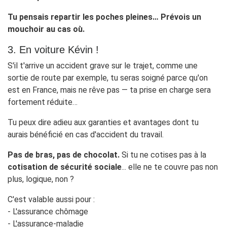
Tu pensais repartir les poches pleines… Prévois un
mouchoir au cas où.
3. En voiture Kévin !
S'il t'arrive un accident grave sur le trajet, comme une
sortie de route par exemple, tu seras soigné parce qu'on
est en France, mais ne rêve pas — ta prise en charge sera
fortement réduite…
Tu peux dire adieu aux garanties et avantages dont tu
aurais bénéficié en cas d'accident du travail.
Pas de bras, pas de chocolat.
Si tu ne cotises pas à la
cotisation de sécurité sociale
... elle ne te couvre pas non
plus, logique, non ?
C'est valable aussi pour :
- L'assurance chômage
- L'assurance-maladie