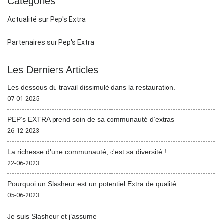
Catégories
Actualité sur Pep's Extra
Partenaires sur Pep's Extra
Les Derniers Articles
Les dessous du travail dissimulé dans la restauration.
07-01-2025
PEP’s EXTRA prend soin de sa communauté d’extras
26-12-2023
La richesse d'une communauté, c'est sa diversité !
22-06-2023
Pourquoi un Slasheur est un potentiel Extra de qualité
05-06-2023
Je suis Slasheur et j’assume