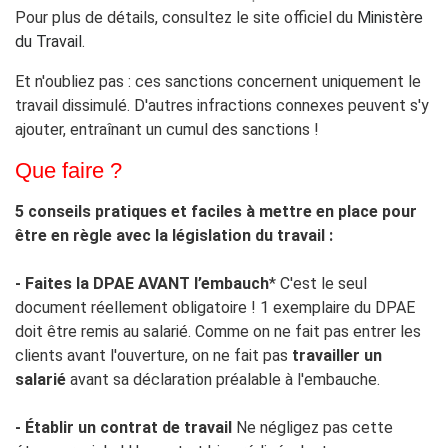
Pour plus de détails, consultez le site officiel du
Ministère
du Travail
.
Et n'oubliez pas : ces sanctions concernent uniquement le
travail dissimulé. D'autres infractions connexes peuvent s'y
ajouter, entraînant un cumul des sanctions !
Que faire ?
5 conseils pratiques et faciles à mettre en place pour
être en règle avec la législation du travail :
- Faites la DPAE AVANT l’embauch
* C'est le seul
document réellement obligatoire ! 1 exemplaire du DPAE
doit être remis au salarié. Comme on ne fait pas entrer les
clients avant l'ouverture, on ne fait pas
travailler un
salarié
avant sa déclaration préalable à l'embauche.
- Établir un contrat de travail
Ne négligez pas cette