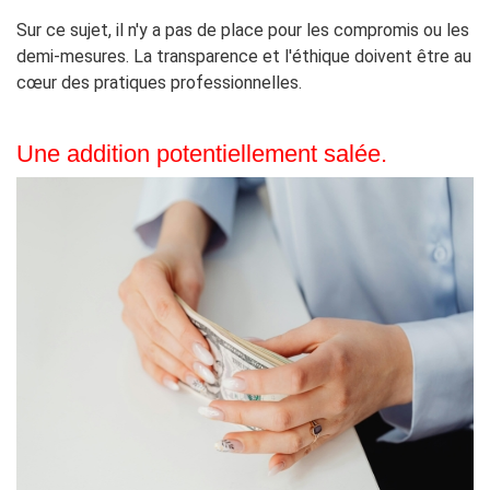
Sur ce sujet, il n'y a pas de place pour les compromis ou les
demi-mesures. La transparence et l'éthique doivent être au
cœur des pratiques professionnelles.
Une addition potentiellement salée.