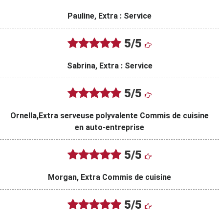
Pauline, Extra : Service
5/5
Sabrina, Extra : Service
5/5
Ornella,Extra serveuse polyvalente Commis de cuisine
en auto-entreprise
5/5
Morgan, Extra Commis de cuisine
5/5