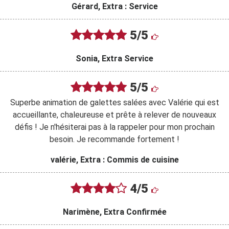
Gérard, Extra : Service
5/5
Sonia, Extra Service
5/5
Superbe animation de galettes salées avec Valérie qui est
accueillante, chaleureuse et prête à relever de nouveaux
défis ! Je n'hésiterai pas à la rappeler pour mon prochain
besoin. Je recommande fortement !
valérie, Extra : Commis de cuisine
4/5
Narimène, Extra Confirmée