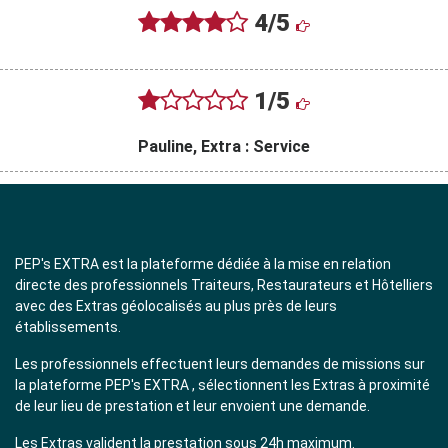
4/5
1/5
Pauline, Extra : Service
PEP's EXTRA est la plateforme dédiée à la mise en relation
directe des professionnels Traiteurs, Restaurateurs et Hôtelliers
avec des Extras géolocalisés au plus près de leurs
établissements.
Les professionnels effectuent leurs demandes de missions sur
la plateforme PEP's EXTRA , sélectionnent les Extras à proximité
de leur lieu de prestation et leur envoient une demande.
Les Extras valident la prestation sous 24h maximum.