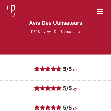
Avis Des Utilisateurs
PEPS
Avis Des Utilisateurs
5/5
5/5
5/5