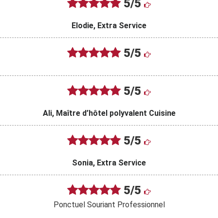
5/5
Elodie, Extra Service
5/5
5/5
Ali, Maître d’hôtel polyvalent Cuisine
5/5
Sonia, Extra Service
5/5
Ponctuel Souriant Professionnel