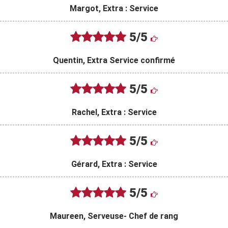
Margot, Extra : Service
5/5
Quentin, Extra Service confirmé
5/5
Rachel, Extra : Service
5/5
Gérard, Extra : Service
5/5
Maureen, Serveuse- Chef de rang