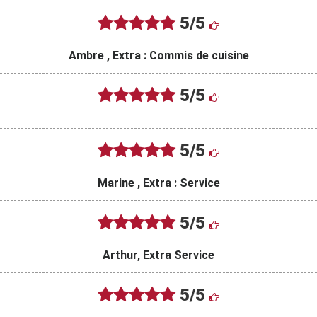
5/5
Ambre , Extra : Commis de cuisine
5/5
5/5
Marine , Extra : Service
5/5
Arthur, Extra Service
5/5