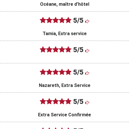
Océane, maître d’hôtel
5/5
Tamia, Extra service
5/5
5/5
Nazareth, Extra Service
5/5
Extra Service Confirmée